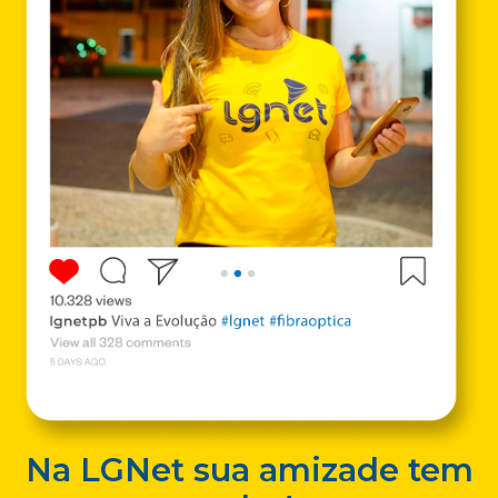
Na LGNet sua amizade tem