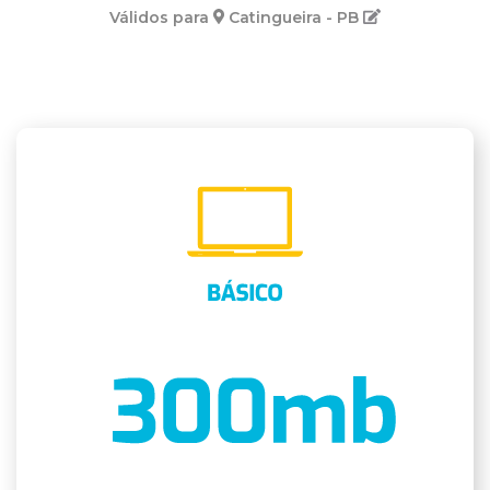
Válidos para
Catingueira - PB