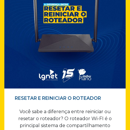
RESETAR E REINICIAR O ROTEADOR
Você sabe a diferença entre reiniciar ou
resetar o roteador? O roteador Wi-FI é o
principal sistema de compartilhamento