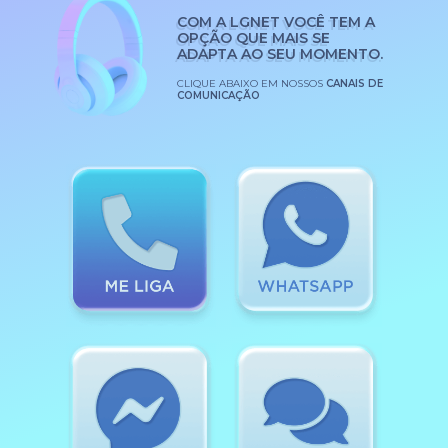
COM A LGNET VOCÊ TEM A
OPÇÃO QUE MAIS SE
ADAPTA AO SEU MOMENTO.
CLIQUE ABAIXO EM NOSSOS
CANAIS DE
COMUNICAÇÃO