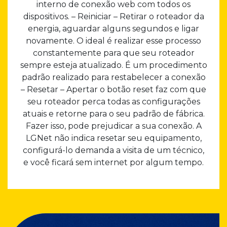
interno de conexão web com todos os
dispositivos. – Reiniciar – Retirar o roteador da
energia, aguardar alguns segundos e ligar
novamente. O ideal é realizar esse processo
constantemente para que seu roteador
sempre esteja atualizado. É um procedimento
padrão realizado para restabelecer a conexão
– Resetar – Apertar o botão reset faz com que
seu roteador perca todas as configurações
atuais e retorne para o seu padrão de fábrica.
Fazer isso, pode prejudicar a sua conexão. A
LGNet não indica resetar seu equipamento,
configurá-lo demanda a visita de um técnico,
e você ficará sem internet por algum tempo.