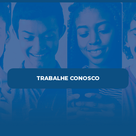
TRABALHE CONOSCO