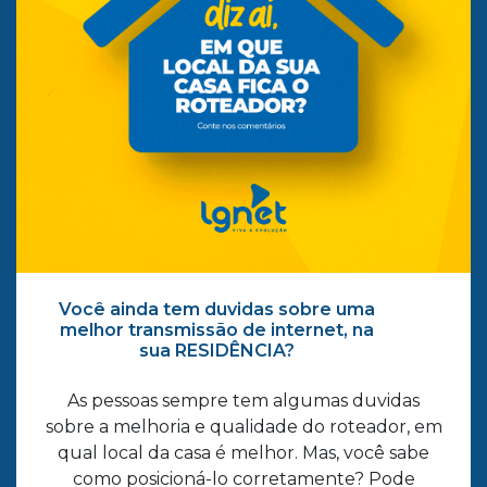
Você ainda tem duvidas sobre uma
melhor transmissão de internet, na
sua RESIDÊNCIA?
As pessoas sempre tem algumas duvidas
sobre a melhoria e qualidade do roteador, em
qual local da casa é melhor. Mas, você sabe
como posicioná-lo corretamente? Pode