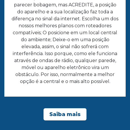
parecer bobagem, mas ACREDITE, a posição
do aparelho e a sua localização faz toda a
diferença no sinal da internet. Escolha um dos
nossos melhores planos com roteadores
compatíveis; O posicione em um local central
do ambiente; Deixe-o em uma posição
elevada, assim, o sinal não sofrerá com
interferência. Isso porque, como ele funciona
através de ondas de rádio, qualquer parede,
móvel ou aparelho eletrônico vira um
obstáculo. Por isso, normalmente a melhor
opção é a central e o mais alto possível.
Saiba mais