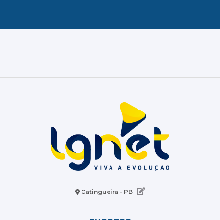
Catingueira - PB