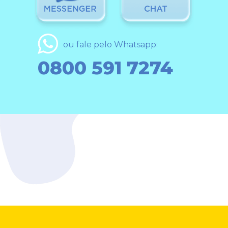
ou fale pelo Whatsapp:
0800 591 7274