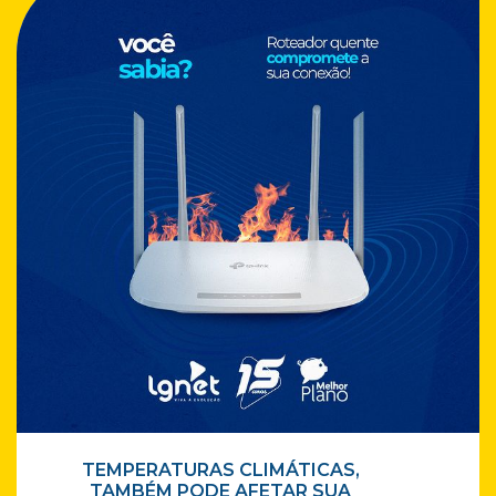
TEMPERATURAS CLIMÁTICAS,
TAMBÉM PODE AFETAR SUA