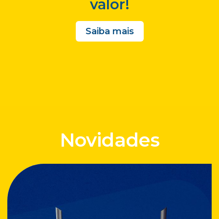
valor!
Saiba mais
Novidades