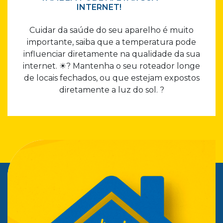
INTERNET!
Cuidar da saúde do seu aparelho é muito
importante, saiba que a temperatura pode
influenciar diretamente na qualidade da sua
internet. ☀? Mantenha o seu roteador longe
de locais fechados, ou que estejam expostos
diretamente a luz do sol. ?