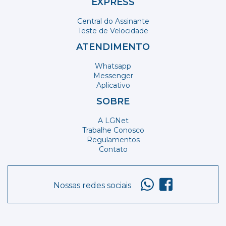
EXPRESS
Central do Assinante
Teste de Velocidade
ATENDIMENTO
Whatsapp
Messenger
Aplicativo
SOBRE
A LGNet
Trabalhe Conosco
Regulamentos
Contato
Nossas redes sociais