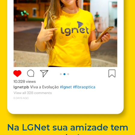
Na LGNet sua amizade tem