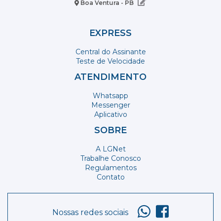
Boa Ventura - PB
EXPRESS
Central do Assinante
Teste de Velocidade
ATENDIMENTO
Whatsapp
Messenger
Aplicativo
SOBRE
A LGNet
Trabalhe Conosco
Regulamentos
Contato
Nossas redes sociais