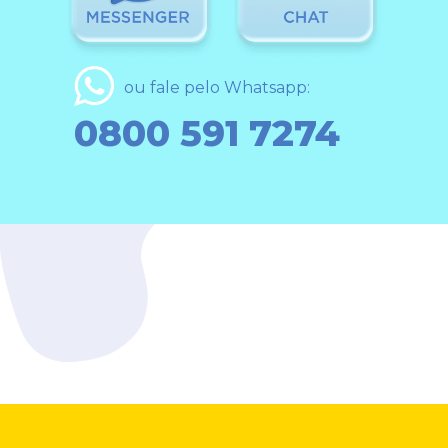
ou fale pelo Whatsapp:
0800 591 7274