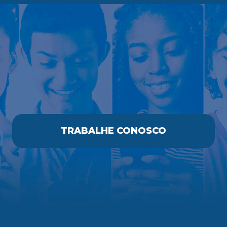
TRABALHE CONOSCO