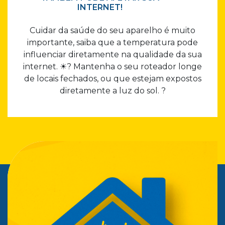
INTERNET!
Cuidar da saúde do seu aparelho é muito
importante, saiba que a temperatura pode
influenciar diretamente na qualidade da sua
internet. ☀? Mantenha o seu roteador longe
de locais fechados, ou que estejam expostos
diretamente a luz do sol. ?