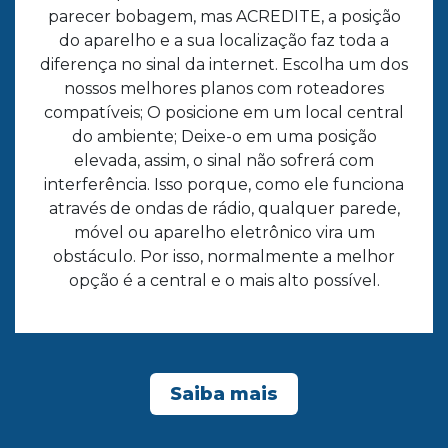
parecer bobagem, mas ACREDITE, a posição
do aparelho e a sua localização faz toda a
diferença no sinal da internet. Escolha um dos
nossos melhores planos com roteadores
compatíveis; O posicione em um local central
do ambiente; Deixe-o em uma posição
elevada, assim, o sinal não sofrerá com
interferência. Isso porque, como ele funciona
através de ondas de rádio, qualquer parede,
móvel ou aparelho eletrônico vira um
obstáculo. Por isso, normalmente a melhor
opção é a central e o mais alto possível.
Saiba mais