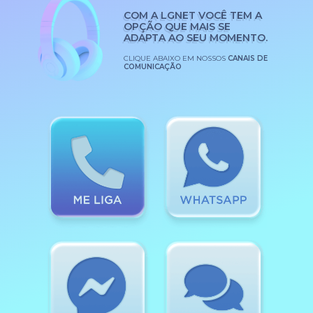
COM A LGNET VOCÊ TEM A
OPÇÃO QUE MAIS SE
ADAPTA AO SEU MOMENTO.
CLIQUE ABAIXO EM NOSSOS
CANAIS DE
COMUNICAÇÃO