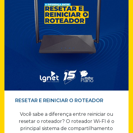
RESETAR E REINICIAR O ROTEADOR
Você sabe a diferença entre reiniciar ou
resetar o roteador? O roteador Wi-FI é o
principal sistema de compartilhamento