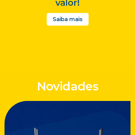
valor!
Saiba mais
Novidades