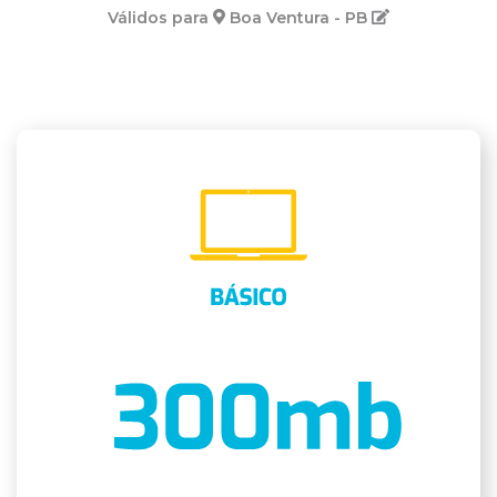
Válidos para
Boa Ventura - PB