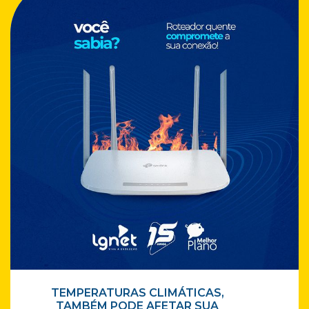
TEMPERATURAS CLIMÁTICAS,
TAMBÉM PODE AFETAR SUA