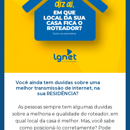
Você ainda tem duvidas sobre uma
melhor transmissão de internet, na
sua RESIDÊNCIA?
As pessoas sempre tem algumas duvidas
sobre a melhoria e qualidade do roteador, em
qual local da casa é melhor. Mas, você sabe
como posicioná-lo corretamente? Pode