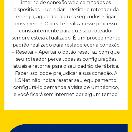
interno de conexão web com todos os
dispositivos. – Reiniciar – Retirar o roteador da
energia, aguardar alguns segundos e ligar
novamente. O ideal é realizar esse processo
constantemente para que seu roteador
sempre esteja atualizado. É um procedimento
padrão realizado para restabelecer a conexão
– Resetar – Apertar o botão reset faz com que
seu roteador perca todas as configurações
atuais e retorne para o seu padrão de fábrica.
Fazer isso, pode prejudicar a sua conexão. A
LGNet não indica resetar seu equipamento,
configurá-lo demanda a visita de um técnico,
e você ficará sem internet por algum tempo.