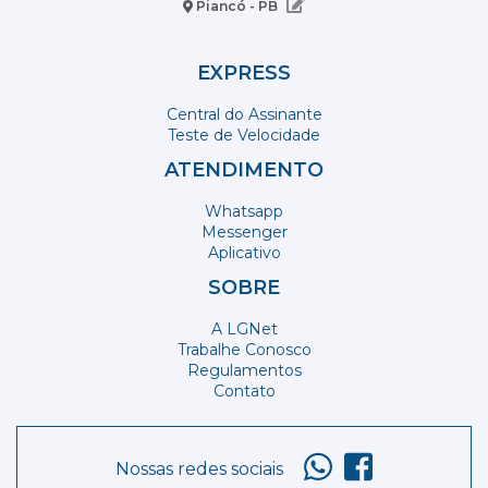
Piancó - PB
EXPRESS
Central do Assinante
Teste de Velocidade
ATENDIMENTO
Whatsapp
Messenger
Aplicativo
SOBRE
A LGNet
Trabalhe Conosco
Regulamentos
Contato
Nossas redes sociais