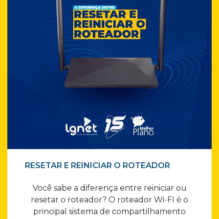
RESETAR E REINICIAR O ROTEADOR
Você sabe a diferença entre reiniciar ou
resetar o roteador? O roteador Wi-FI é o
principal sistema de compartilhamento