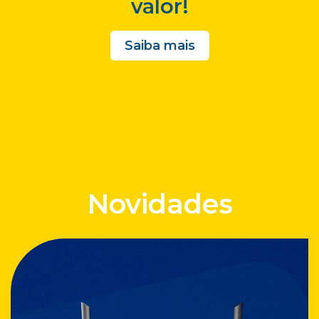
valor!
Saiba mais
Novidades