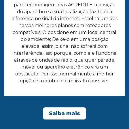
parecer bobagem, mas ACREDITE, a posição
do aparelho e a sua localização faz toda a
diferença no sinal da internet. Escolha um dos
nossos melhores planos com roteadores
compatíveis; O posicione em um local central
do ambiente; Deixe-o em uma posição
elevada, assim, o sinal não sofrerá com
interferência. Isso porque, como ele funciona
através de ondas de rádio, qualquer parede,
móvel ou aparelho eletrônico vira um
obstáculo. Por isso, normalmente a melhor
opção é a central e o mais alto possível.
Saiba mais