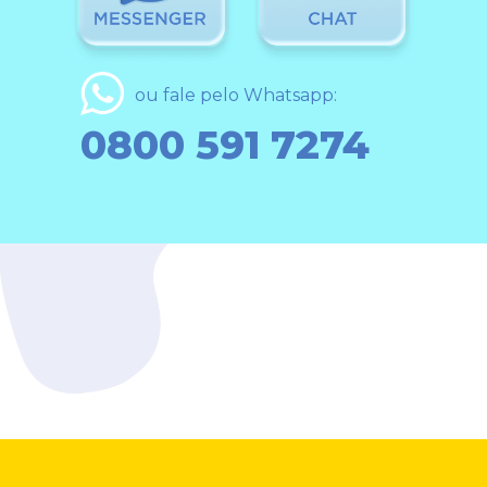
ou fale pelo Whatsapp:
0800 591 7274