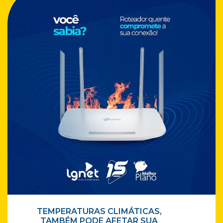
TEMPERATURAS CLIMÁTICAS,
TAMBÉM PODE AFETAR SUA