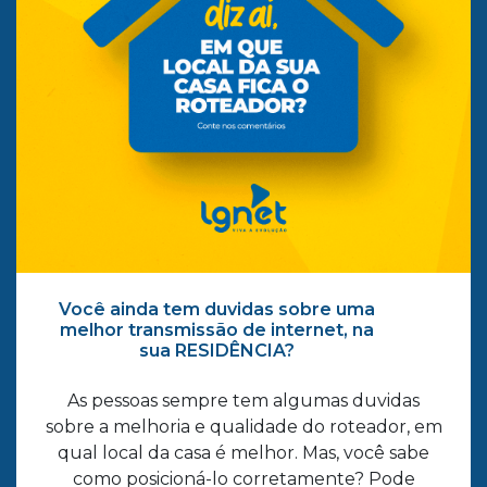
Você ainda tem duvidas sobre uma
melhor transmissão de internet, na
sua RESIDÊNCIA?
As pessoas sempre tem algumas duvidas
sobre a melhoria e qualidade do roteador, em
qual local da casa é melhor. Mas, você sabe
como posicioná-lo corretamente? Pode