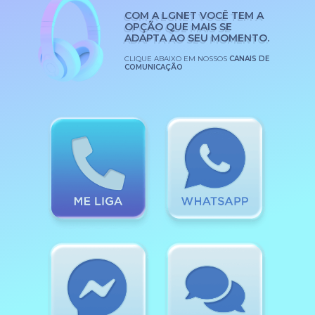
COM A LGNET VOCÊ TEM A
OPÇÃO QUE MAIS SE
ADAPTA AO SEU MOMENTO.
CLIQUE ABAIXO EM NOSSOS
CANAIS DE
COMUNICAÇÃO