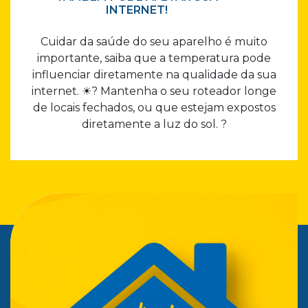
INTERNET!
Cuidar da saúde do seu aparelho é muito
importante, saiba que a temperatura pode
influenciar diretamente na qualidade da sua
internet. ☀? Mantenha o seu roteador longe
de locais fechados, ou que estejam expostos
diretamente a luz do sol. ?