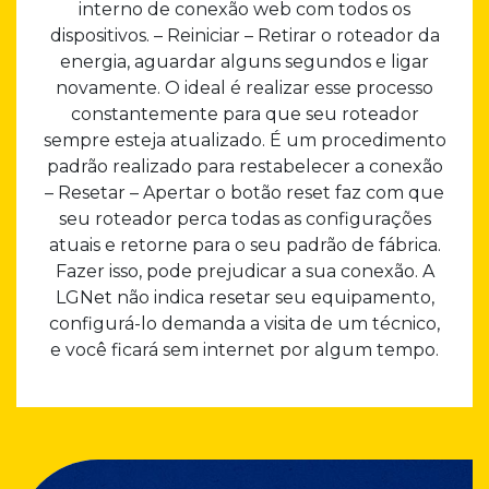
interno de conexão web com todos os
dispositivos. – Reiniciar – Retirar o roteador da
energia, aguardar alguns segundos e ligar
novamente. O ideal é realizar esse processo
constantemente para que seu roteador
sempre esteja atualizado. É um procedimento
padrão realizado para restabelecer a conexão
– Resetar – Apertar o botão reset faz com que
seu roteador perca todas as configurações
atuais e retorne para o seu padrão de fábrica.
Fazer isso, pode prejudicar a sua conexão. A
LGNet não indica resetar seu equipamento,
configurá-lo demanda a visita de um técnico,
e você ficará sem internet por algum tempo.