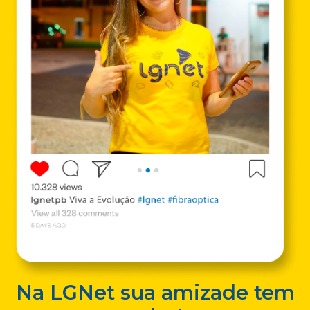
Na LGNet sua amizade tem