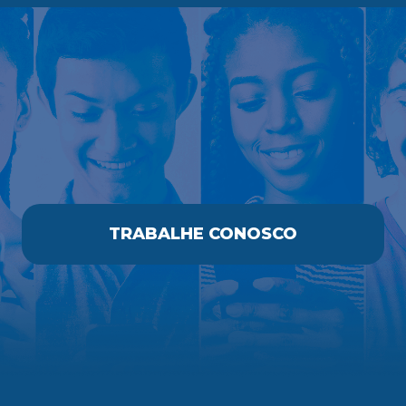
TRABALHE CONOSCO