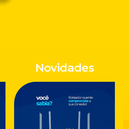
Novidades