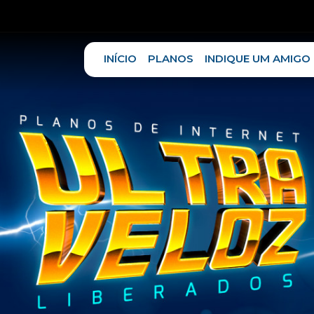
INÍCIO
PLANOS
INDIQUE UM AMIGO