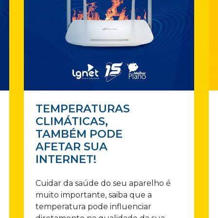
TEMPERATURAS
CLIMÁTICAS,
TAMBÉM PODE
AFETAR SUA
INTERNET!
Cuidar da saúde do seu aparelho é
muito importante, saiba que a
temperatura pode influenciar