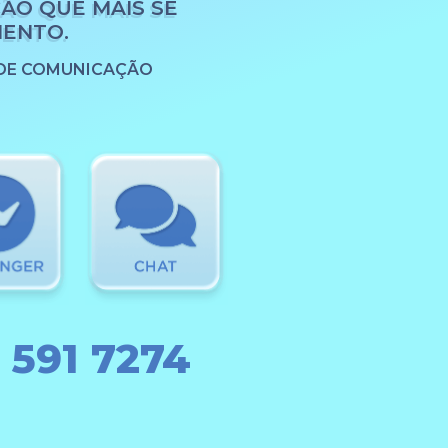
ÃO QUE MAIS SE
MENTO.
 DE COMUNICAÇÃO
 591 7274