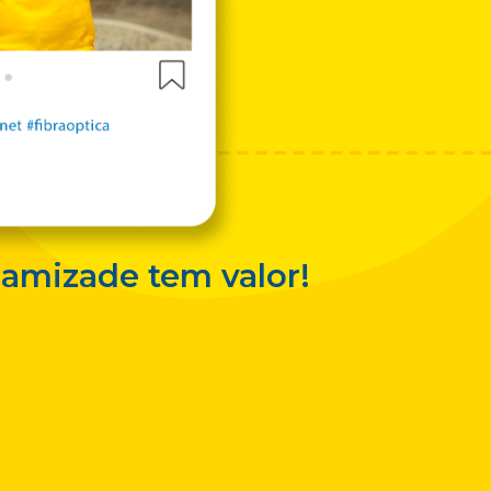
amizade tem valor!