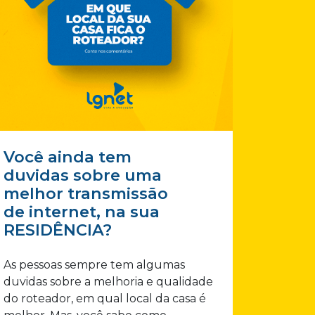
Você ainda tem
duvidas sobre uma
melhor transmissão
de internet, na sua
RESIDÊNCIA?
As pessoas sempre tem algumas
duvidas sobre a melhoria e qualidade
do roteador, em qual local da casa é