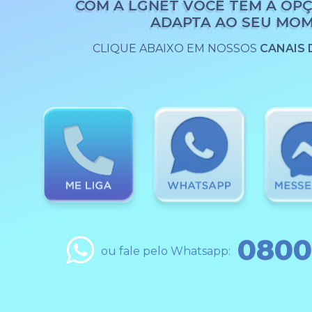
COM A LGNET VOCÊ TEM A OPÇ
ADAPTA AO SEU MO
CLIQUE ABAIXO EM NOSSOS
CANAIS
0800
ou fale pelo Whatsapp: