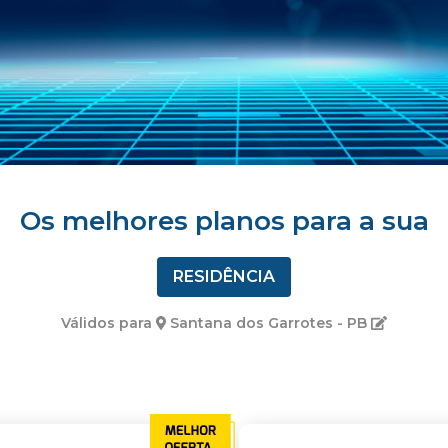
Os melhores planos para a sua
RESIDÊNCIA
Válidos para
Santana dos Garrotes - PB