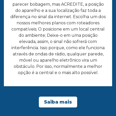
parecer bobagem, mas ACREDITE, a posição
do aparelho e a sua localização faz toda a
diferença no sinal da internet. Escolha um dos
nossos melhores planos com roteadores
compatíveis; O posicione em um local central
do ambiente; Deixe-o em uma posição
elevada, assim, o sinal não sofrerá com
interferência. Isso porque, como ele funciona
através de ondas de rádio, qualquer parede,
móvel ou aparelho eletrônico vira um
obstáculo. Por isso, normalmente a melhor
opção é a central e o mais alto possível.
Saiba mais