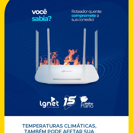
TEMPERATURAS CLIMÁTICAS,
TAMBÉM PODE AFETAR SUA