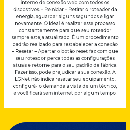
interno de conexão web com todos os
dispositivos. – Reiniciar – Retirar o roteador da
energia, aguardar alguns segundos e ligar
novamente. O ideal é realizar esse processo
constantemente para que seu roteador
sempre esteja atualizado. É um procedimento
padrão realizado para restabelecer a conexão
– Resetar – Apertar o botão reset faz com que
seu roteador perca todas as configurações
atuais e retorne para o seu padrão de fábrica.
Fazer isso, pode prejudicar a sua conexão. A
LGNet não indica resetar seu equipamento,
configurá-lo demanda a visita de um técnico,
e você ficará sem internet por algum tempo.