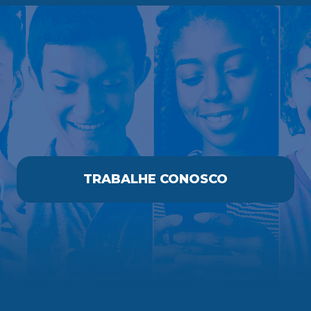
TRABALHE CONOSCO