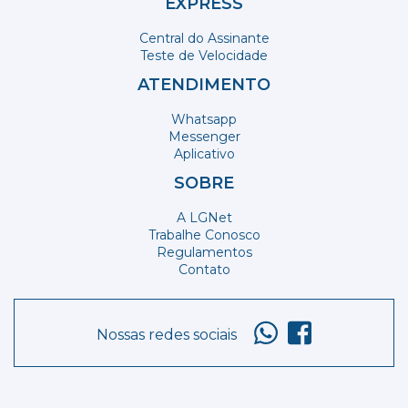
EXPRESS
Central do Assinante
Teste de Velocidade
ATENDIMENTO
Whatsapp
Messenger
Aplicativo
SOBRE
A LGNet
Trabalhe Conosco
Regulamentos
Contato
Nossas redes sociais