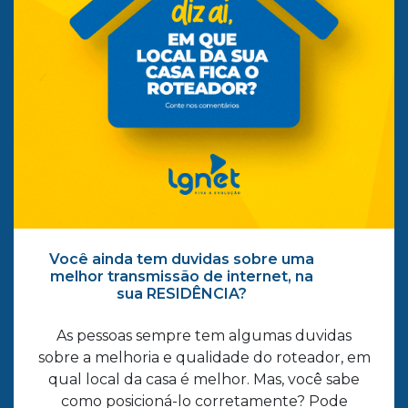
Você ainda tem duvidas sobre uma
melhor transmissão de internet, na
sua RESIDÊNCIA?
As pessoas sempre tem algumas duvidas
sobre a melhoria e qualidade do roteador, em
qual local da casa é melhor. Mas, você sabe
como posicioná-lo corretamente? Pode