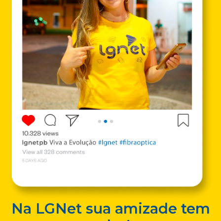
Na LGNet sua amizade tem