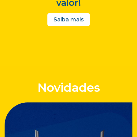
valor!
Saiba mais
Novidades