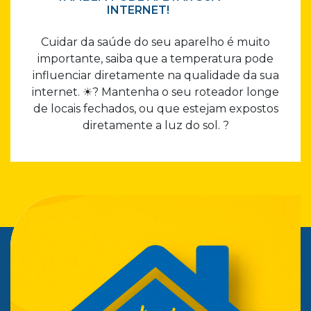
INTERNET!
Cuidar da saúde do seu aparelho é muito
importante, saiba que a temperatura pode
influenciar diretamente na qualidade da sua
internet. ☀? Mantenha o seu roteador longe
de locais fechados, ou que estejam expostos
diretamente a luz do sol. ?