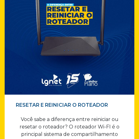
RESETAR E REINICIAR O ROTEADOR
Você sabe a diferença entre reiniciar ou
resetar o roteador? O roteador Wi-FI é o
principal sistema de compartilhamento