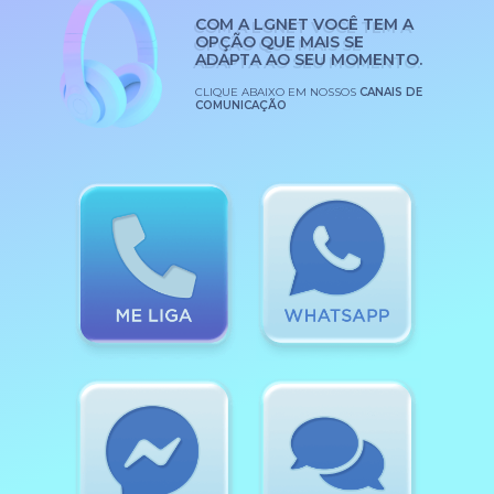
COM A LGNET VOCÊ TEM A
OPÇÃO QUE MAIS SE
ADAPTA AO SEU MOMENTO.
CLIQUE ABAIXO EM NOSSOS
CANAIS DE
COMUNICAÇÃO