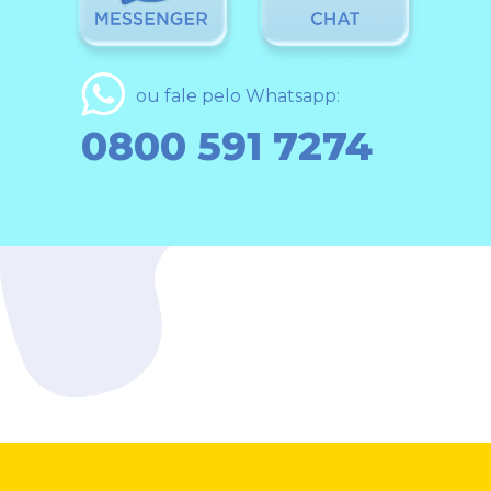
ou fale pelo Whatsapp:
0800 591 7274